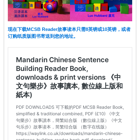
现在下载MCSB Reader故事读本只需8英镑或10英镑，或者
订购纸质版图书寄送到您的地址。