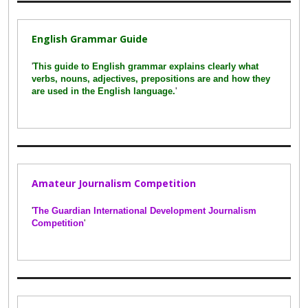
English Grammar Guide
'
This guide to English grammar explains clearly what
verbs, nouns, adjectives, prepositions are and how they
are used in the English language.
'
Amateur Journalism Competition
'
The Guardian International Development Journalism
Competition
'