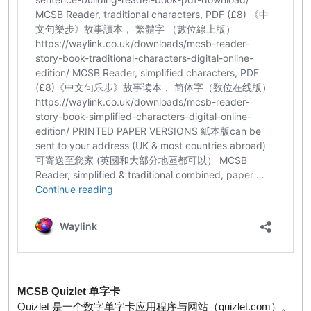
MCSB Quizlet 单字卡
Quizlet 是一个数字单字卡应用程序与网站（quizlet.com）。